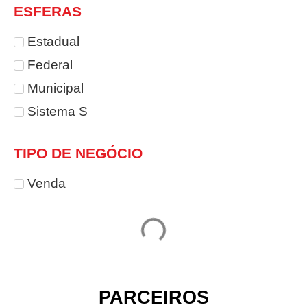
ESFERAS
Estadual
Federal
Municipal
Sistema S
TIPO DE NEGÓCIO
Venda
PARCEIROS