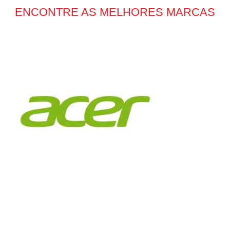
ENCONTRE AS MELHORES MARCAS