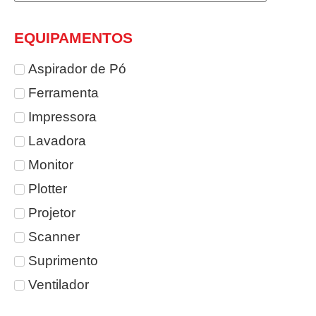
EQUIPAMENTOS
Aspirador de Pó
Ferramenta
Impressora
Lavadora
Monitor
Plotter
Projetor
Scanner
Suprimento
Ventilador