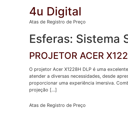
4u Digital
Atas de Registro de Preço
Esferas:
Sistema 
PROJETOR ACER X12
O projetor Acer X1228H DLP é uma excelente 
atender a diversas necessidades, desde apre
proporcionar uma experiência imersiva. Comb
projeção […]
Atas de Registro de Preço