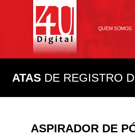
QUEM SOMOS
ATAS
DE REGISTRO D
ASPIRADOR DE P