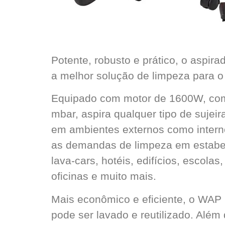
Potente, robusto e prático, o aspi
a melhor solução de limpeza para o
Equipado com motor de 1600W, co
mbar, aspira qualquer tipo de sujeir
em ambientes externos como internos
as demandas de limpeza em estabe
lava-cars, hotéis, edifícios, escolas
oficinas e muito mais.
Mais econômico e eficiente, o WAP 
pode ser lavado e reutilizado. Alé