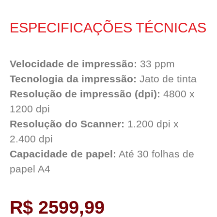
ESPECIFICAÇÕES TÉCNICAS
Velocidade de impressão:
33 ppm
Tecnologia da impressão:
Jato de tinta
Resolução de impressão (dpi):
4800 x
1200 dpi
Resolução do Scanner:
1.200 dpi x
2.400 dpi
Capacidade de papel:
Até 30 folhas de
papel A4
R$ 2599,99