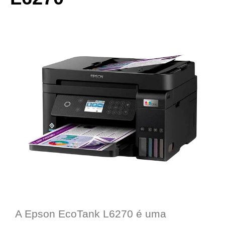
A Epson EcoTank L6270 é uma