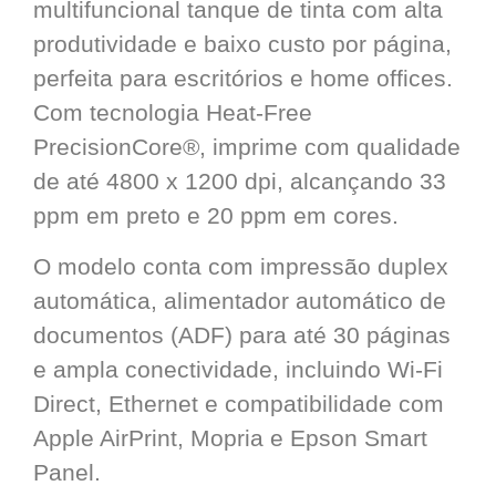
multifuncional tanque de tinta com alta
produtividade e baixo custo por página,
perfeita para escritórios e home offices.
Com tecnologia Heat-Free
PrecisionCore®, imprime com qualidade
de até 4800 x 1200 dpi, alcançando 33
ppm em preto e 20 ppm em cores.
O modelo conta com impressão duplex
automática, alimentador automático de
documentos (ADF) para até 30 páginas
e ampla conectividade, incluindo Wi-Fi
Direct, Ethernet e compatibilidade com
Apple AirPrint, Mopria e Epson Smart
Panel.