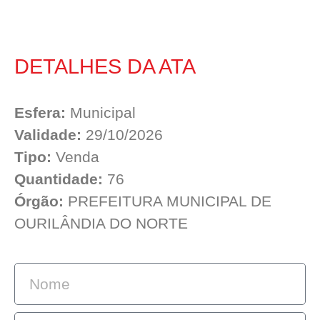
DETALHES DA ATA
Esfera:
Municipal
Validade:
29/10/2026
Tipo:
Venda
Quantidade:
76
Órgão:
PREFEITURA MUNICIPAL DE
OURILÂNDIA DO NORTE