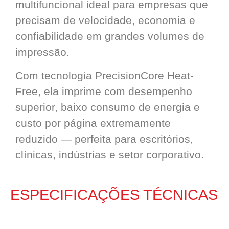
multifuncional ideal para empresas que
precisam de velocidade, economia e
confiabilidade em grandes volumes de
impressão.
Com tecnologia PrecisionCore Heat-
Free, ela imprime com desempenho
superior, baixo consumo de energia e
custo por página extremamente
reduzido — perfeita para escritórios,
clínicas, indústrias e setor corporativo.
ESPECIFICAÇÕES TÉCNICAS