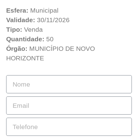
Esfera:
Municipal
Validade:
30/11/2026
Tipo:
Venda
Quantidade:
50
Órgão:
MUNICÍPIO DE NOVO
HORIZONTE