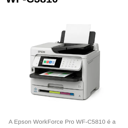
A Epson WorkForce Pro WF-C5810 é a