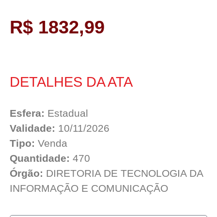
R$ 1832,99
DETALHES DA ATA
Esfera:
Estadual
Validade:
10/11/2026
Tipo:
Venda
Quantidade:
470
Órgão:
DIRETORIA DE TECNOLOGIA DA
INFORMAÇÃO E COMUNICAÇÃO