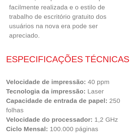
facilmente realizada e o estilo de
trabalho de escritório gratuito dos
usuários na nova era pode ser
apreciado.
ESPECIFICAÇÕES TÉCNICAS
Velocidade de impressão:
40 ppm
Tecnologia da impressão:
Laser
Capacidade de entrada de papel:
250
folhas
Velocidade do processador:
1,2 GHz
Ciclo Mensal:
100.000 páginas