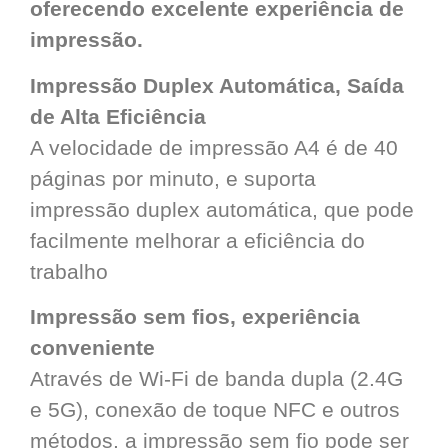
oferecendo excelente experiência de
impressão.
Impressão Duplex Automática, Saída
de Alta Eficiência
A velocidade de impressão A4 é de 40
páginas por minuto, e suporta
impressão duplex automática, que pode
facilmente melhorar a eficiência do
trabalho
Impressão sem fios, experiência
conveniente
Através de Wi-Fi de banda dupla (2.4G
e 5G), conexão de toque NFC e outros
métodos, a impressão sem fio pode ser