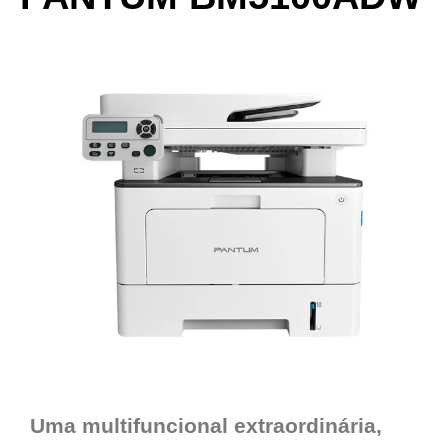
Uma multifuncional extraordinária,