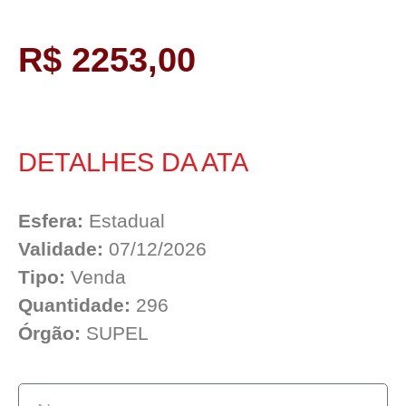
R$ 2253,00
DETALHES DA ATA
Esfera:
Estadual
Validade:
07/12/2026
Tipo:
Venda
Quantidade:
296
Órgão:
SUPEL