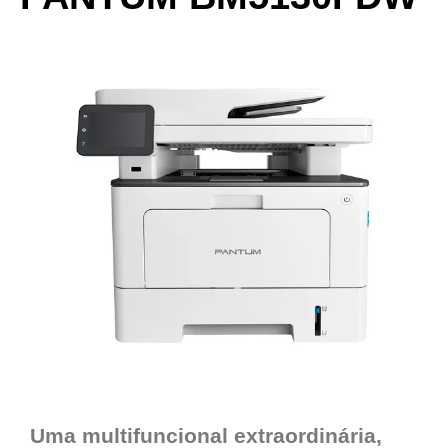
Uma multifuncional extraordinária,