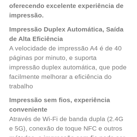
oferecendo excelente experiência de
impressão.
Impressão Duplex Automática, Saída
de Alta Eficiência
A velocidade de impressão A4 é de 40
páginas por minuto, e suporta
impressão duplex automática, que pode
facilmente melhorar a eficiência do
trabalho
Impressão sem fios, experiência
conveniente
Através de Wi-Fi de banda dupla (2.4G
e 5G), conexão de toque NFC e outros