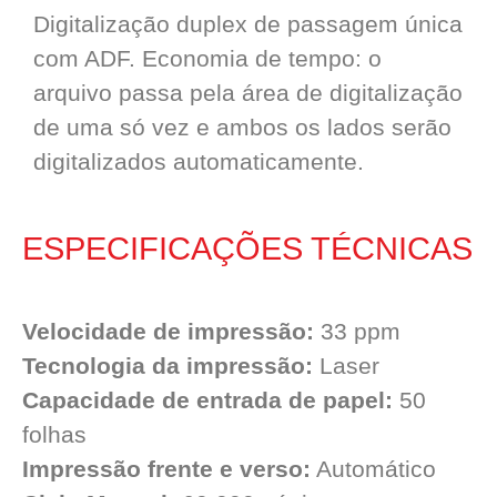
Digitalização duplex de passagem única
com ADF. Economia de tempo: o
arquivo passa pela área de digitalização
de uma só vez e ambos os lados serão
digitalizados automaticamente.
ESPECIFICAÇÕES TÉCNICAS
Velocidade de impressão:
33 ppm
Tecnologia da impressão:
Laser
Capacidade de entrada de papel:
50
folhas
Impressão frente e verso:
Automático