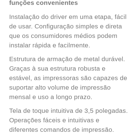
funções convenientes
Instalação do driver em uma etapa, fácil
de usar. Configuração simples e direta
que os consumidores médios podem
instalar rápida e facilmente.
Estrutura de armação de metal durável.
Graças à sua estrutura robusta e
estável, as impressoras são capazes de
suportar alto volume de impressão
mensal e uso a longo prazo.
Tela de toque intuitiva de 3,5 polegadas.
Operações fáceis e intuitivas e
diferentes comandos de impressão.