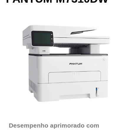
Desempenho aprimorado com