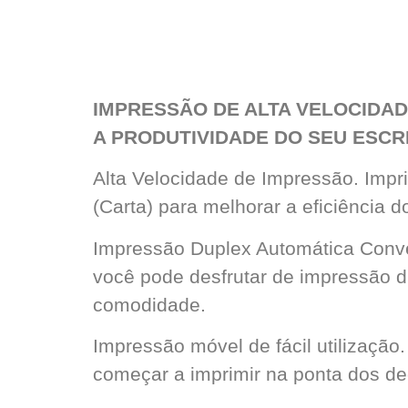
IMPRESSÃO DE ALTA VELOCIDA
A PRODUTIVIDADE DO SEU ESCR
Alta Velocidade de Impressão. Imp
(Carta) para melhorar a eficiência d
Impressão Duplex Automática Conve
você pode desfrutar de impressão d
comodidade.
Impressão móvel de fácil utilização.
começar a imprimir na ponta dos d