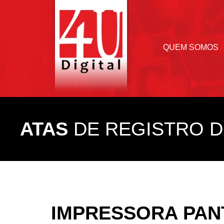
QUEM SOMOS
ATAS
DE REGISTRO D
IMPRESSORA PAN