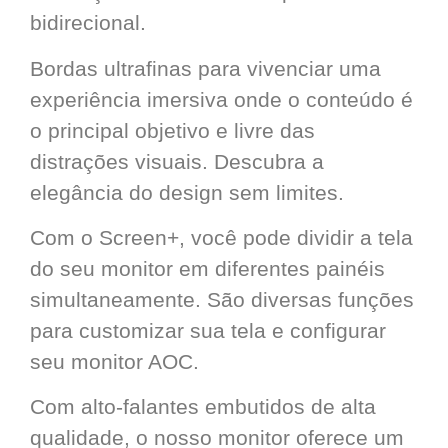
bidirecional.
Bordas ultrafinas para vivenciar uma
experiência imersiva onde o conteúdo é
o principal objetivo e livre das
distrações visuais. Descubra a
elegância do design sem limites.
Com o Screen+, você pode dividir a tela
do seu monitor em diferentes painéis
simultaneamente. São diversas funções
para customizar sua tela e configurar
seu monitor AOC.
Com alto-falantes embutidos de alta
qualidade, o nosso monitor oferece um