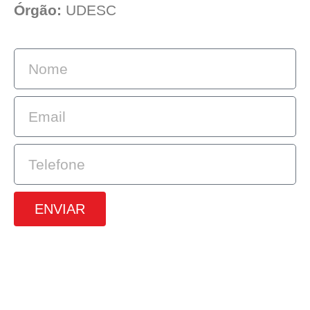
Órgão:
UDESC
ENVIAR