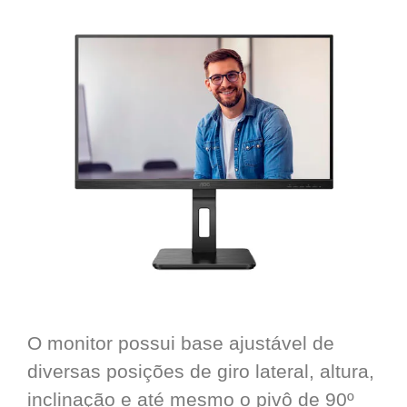
O monitor possui base ajustável de
diversas posições de giro lateral, altura,
inclinação e até mesmo o pivô de 90º