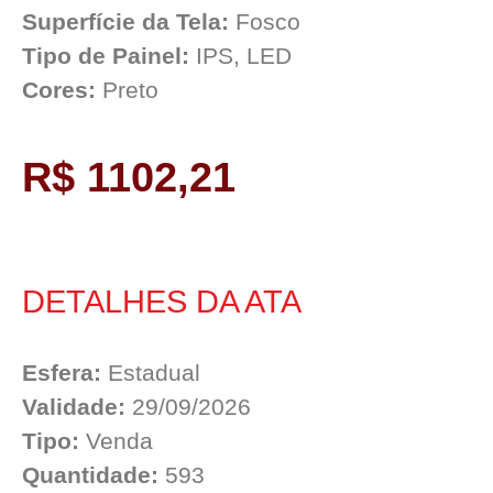
Superfície da Tela:
Fosco
Tipo de Painel:
IPS, LED
Cores:
Preto
R$ 1102,21
DETALHES DA ATA
Esfera:
Estadual
Validade:
29/09/2026
Tipo:
Venda
Quantidade:
593