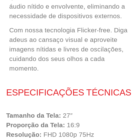
áudio nítido e envolvente, eliminando a
necessidade de dispositivos externos.
Com nossa tecnologia Flicker-free. Diga
adeus ao cansaço visual e aproveite
imagens nítidas e livres de oscilações,
cuidando dos seus olhos a cada
momento.
ESPECIFICAÇÕES TÉCNICAS
Tamanho da Tela:
27″
Proporção da Tela:
16:9
Resolução:
FHD 1080p 75Hz