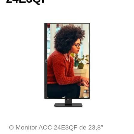
O Monitor AOC 24E3QF de 23,8″