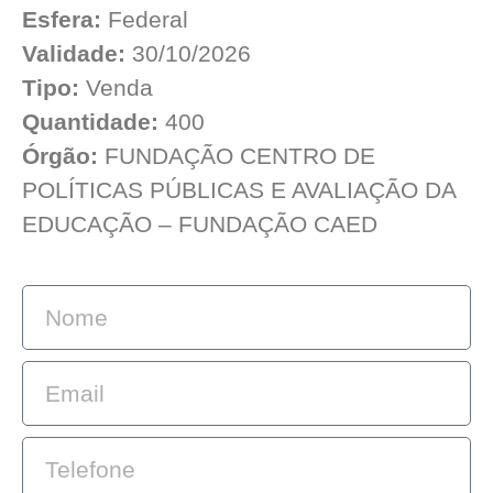
Esfera:
Federal
Validade:
30/10/2026
Tipo:
Venda
Quantidade:
400
Órgão:
FUNDAÇÃO CENTRO DE
POLÍTICAS PÚBLICAS E AVALIAÇÃO DA
EDUCAÇÃO – FUNDAÇÃO CAED