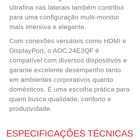
ultrafina nas laterais também contribui
para uma configuração multi-monitor
mais imersiva e elegante.
Com conexões versáteis como HDMI e
DisplayPort, o AOC 24E3QF é
compatível com diversos dispositivos e
garante excelente desempenho tanto
em ambientes corporativos quanto
domésticos. É uma escolha prática para
quem busca qualidade, conforto e
produtividade.
ESPECIFICAÇÕES TÉCNICAS