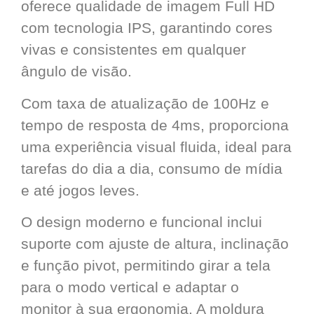
oferece qualidade de imagem Full HD
com tecnologia IPS, garantindo cores
vivas e consistentes em qualquer
ângulo de visão.
Com taxa de atualização de 100Hz e
tempo de resposta de 4ms, proporciona
uma experiência visual fluida, ideal para
tarefas do dia a dia, consumo de mídia
e até jogos leves.
O design moderno e funcional inclui
suporte com ajuste de altura, inclinação
e função pivot, permitindo girar a tela
para o modo vertical e adaptar o
monitor à sua ergonomia. A moldura