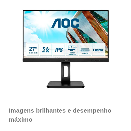
Imagens brilhantes e desempenho
máximo