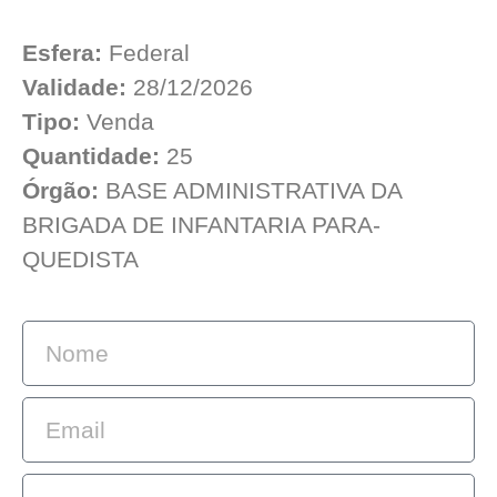
Esfera:
Federal
Validade:
28/12/2026
Tipo:
Venda
Quantidade:
25
Órgão:
BASE ADMINISTRATIVA DA
BRIGADA DE INFANTARIA PARA-
QUEDISTA