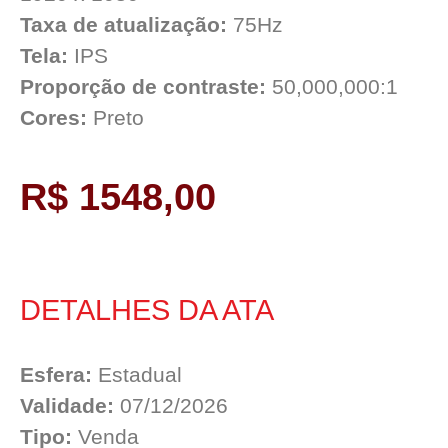
Taxa de atualização:
75Hz
Tela:
IPS
Proporção de contraste:
50,000,000:1
Cores:
Preto
R$ 1548,00
DETALHES DA ATA
Esfera:
Estadual
Validade:
07/12/2026
Tipo:
Venda