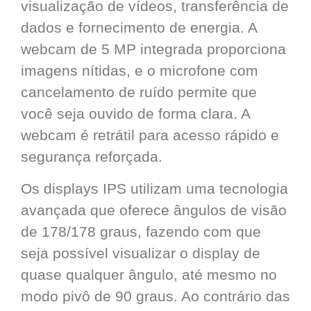
visualização de vídeos, transferência de
dados e fornecimento de energia. A
webcam de 5 MP integrada proporciona
imagens nítidas, e o microfone com
cancelamento de ruído permite que
você seja ouvido de forma clara. A
webcam é retrátil para acesso rápido e
segurança reforçada.
Os displays IPS utilizam uma tecnologia
avançada que oferece ângulos de visão
de 178/178 graus, fazendo com que
seja possível visualizar o display de
quase qualquer ângulo, até mesmo no
modo pivô de 90 graus. Ao contrário das