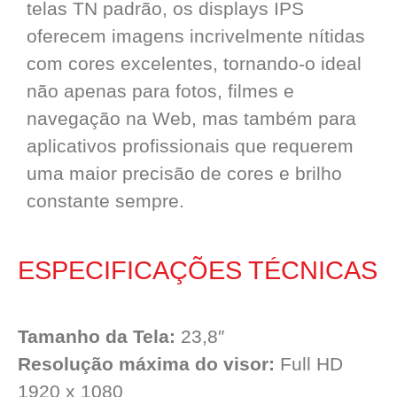
telas TN padrão, os displays IPS
oferecem imagens incrivelmente nítidas
com cores excelentes, tornando-o ideal
não apenas para fotos, filmes e
navegação na Web, mas também para
aplicativos profissionais que requerem
uma maior precisão de cores e brilho
constante sempre.
ESPECIFICAÇÕES TÉCNICAS
Tamanho da Tela:
23,8″
Resolução máxima do visor:
Full HD
1920 x 1080