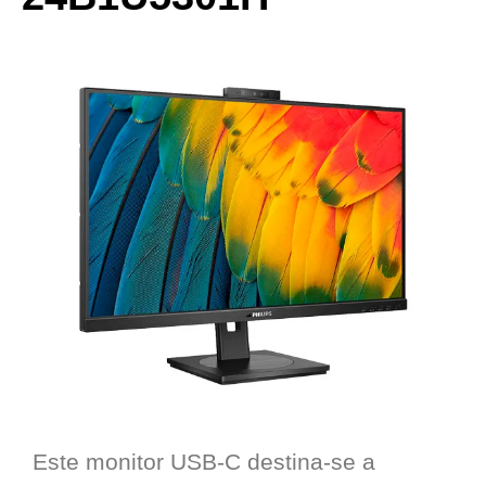
Este monitor USB-C destina-se a