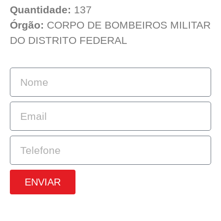
Quantidade:
137
Órgão:
CORPO DE BOMBEIROS MILITAR
DO DISTRITO FEDERAL
ENVIAR