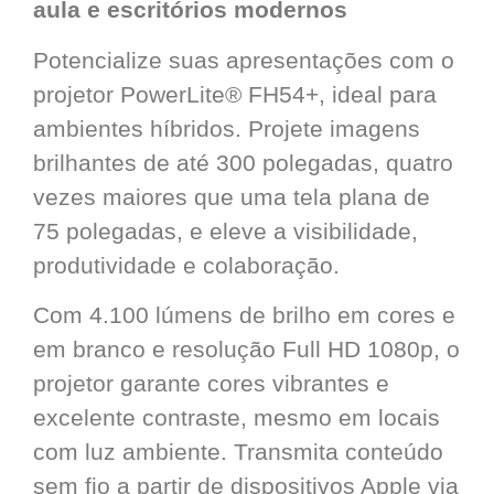
aula e escritórios modernos
Potencialize suas apresentações com o
projetor PowerLite® FH54+, ideal para
ambientes híbridos. Projete imagens
brilhantes de até 300 polegadas, quatro
vezes maiores que uma tela plana de
75 polegadas, e eleve a visibilidade,
produtividade e colaboração.
Com 4.100 lúmens de brilho em cores e
em branco e resolução Full HD 1080p, o
projetor garante cores vibrantes e
excelente contraste, mesmo em locais
com luz ambiente. Transmita conteúdo
sem fio a partir de dispositivos Apple via