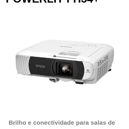
Brilho e conectividade para salas de