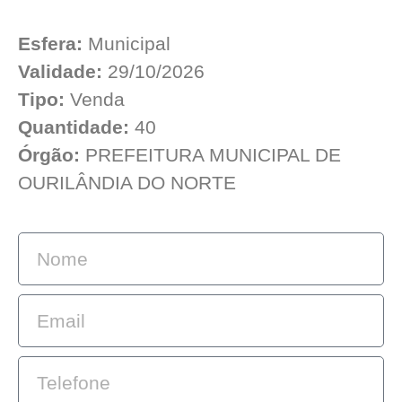
Esfera:
Municipal
Validade:
29/10/2026
Tipo:
Venda
Quantidade:
40
Órgão:
PREFEITURA MUNICIPAL DE
OURILÂNDIA DO NORTE