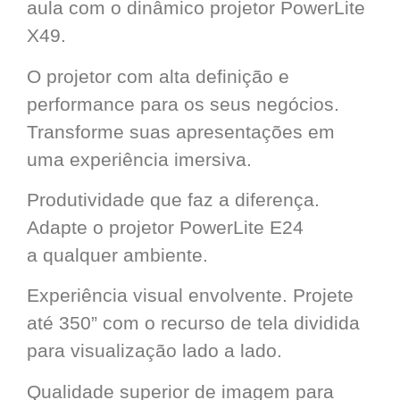
aula com o dinâmico projetor PowerLite
X49.
O projetor com alta definição e
performance para os seus negócios.
Transforme suas apresentações em
uma experiência imersiva.
Produtividade que faz a diferença.
Adapte o projetor PowerLite E24
a qualquer ambiente.
Experiência visual envolvente. Projete
até 350” com o recurso de tela dividida
para visualização lado a lado.
Qualidade superior de imagem para