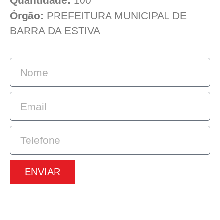
Quantidade:
100
Órgão:
PREFEITURA MUNICIPAL DE
BARRA DA ESTIVA
ENVIAR