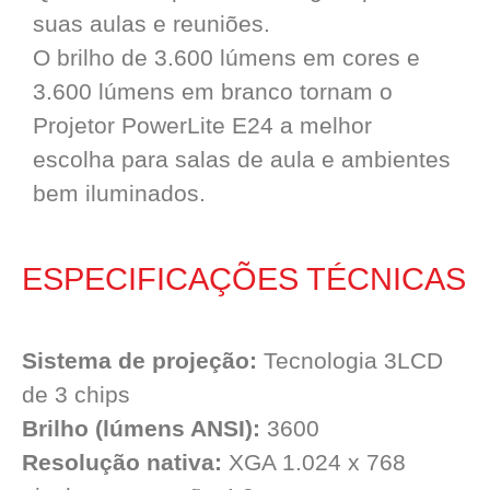
suas aulas e reuniões.
O brilho de 3.600 lúmens em cores e
3.600 lúmens em branco tornam o
Projetor PowerLite E24 a melhor
escolha para salas de aula e ambientes
bem iluminados.
ESPECIFICAÇÕES TÉCNICAS
Sistema de projeção:
Tecnologia 3LCD
de 3 chips
Brilho (lúmens ANSI):
3600
Resolução nativa:
XGA 1.024 x 768