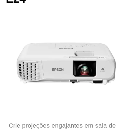
Crie projeções engajantes em sala de