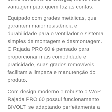
vantagem para quem faz as contas.
Equipado com grades metálicas, que
garantem maior resistência e
durabilidade para o ventilador e sistema
simples de montagem e desmontagem.
O Rajada PRO 60 é pensado para
proporcionar mais comodidade e
praticidade, suas grades removíveis
facilitam a limpeza e manutenção do
produto.
Com design moderno e robusto o WAP
Rajada PRO 60 possui funcionamento
BIVOLT, se adaptando perfeitamente a