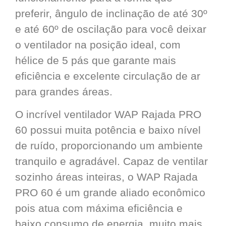
preferir, ângulo de inclinação de até 30º
e até 60º de oscilação para você deixar
o ventilador na posição ideal, com
hélice de 5 pás que garante mais
eficiência e excelente circulação de ar
para grandes áreas.
O incrível ventilador WAP Rajada PRO
60 possui muita potência e baixo nível
de ruído, proporcionando um ambiente
tranquilo e agradável. Capaz de ventilar
sozinho áreas inteiras, o WAP Rajada
PRO 60 é um grande aliado econômico
pois atua com máxima eficiência e
baixo consumo de energia, muito mais