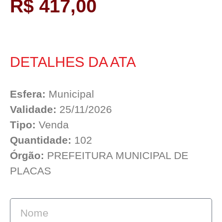
R$ 417,00
DETALHES DA ATA
Esfera:
Municipal
Validade:
25/11/2026
Tipo:
Venda
Quantidade:
102
Órgão:
PREFEITURA MUNICIPAL DE
PLACAS