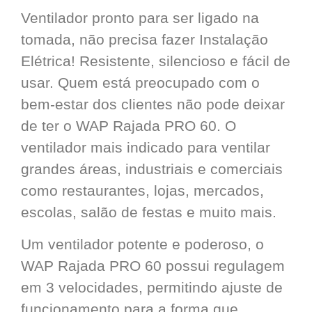
Ventilador pronto para ser ligado na
tomada, não precisa fazer Instalação
Elétrica! Resistente, silencioso e fácil de
usar. Quem está preocupado com o
bem-estar dos clientes não pode deixar
de ter o WAP Rajada PRO 60. O
ventilador mais indicado para ventilar
grandes áreas, industriais e comerciais
como restaurantes, lojas, mercados,
escolas, salão de festas e muito mais.
Um ventilador potente e poderoso, o
WAP Rajada PRO 60 possui regulagem
em 3 velocidades, permitindo ajuste de
funcionamento para a forma que