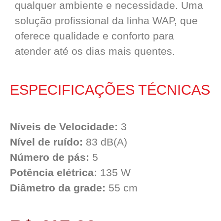
qualquer ambiente e necessidade. Uma
solução profissional da linha WAP, que
oferece qualidade e conforto para
atender até os dias mais quentes.
ESPECIFICAÇÕES TÉCNICAS
Níveis de Velocidade:
3
Nível de ruído:
83 dB(A)
Número de pás:
5
Potência elétrica:
135 W
Diâmetro da grade:
55 cm