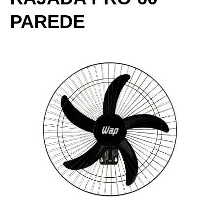
PAREDE